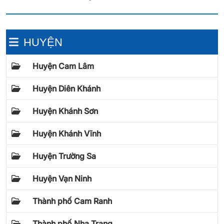
HUYỆN
Huyện Cam Lâm
Huyện Diên Khánh
Huyện Khánh Sơn
Huyện Khánh Vĩnh
Huyện Trường Sa
Huyện Vạn Ninh
Thành phố Cam Ranh
Thành phố Nha Trang