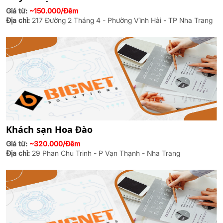
Giá từ:
~150.000/Đêm
Địa chỉ:
217 Đường 2 Tháng 4 - Phường Vĩnh Hải - TP Nha Trang
Khách sạn Hoa Đào
Giá từ:
~320.000/Đêm
Địa chỉ:
29 Phan Chu Trinh - P Vạn Thạnh - Nha Trang