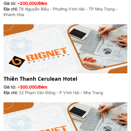
Giá từ:
~200.000/Đêm
Địa chỉ:
78 Nguyễn Biểu - Phường Vĩnh Hải - TP Nha Trang -
Khánh Hòa
Thiên Thanh Cerulean Hotel
Giá từ:
~300.000/Đêm
Địa chỉ:
32 Phạm Văn Đồng - P Vĩnh Hải - Nha Trang