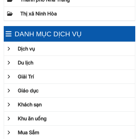
Thị xã Ninh Hòa
DANH MỤC DỊCH VỤ
Dịch vụ
Du lịch
Giải Trí
Giáo dục
Khách sạn
Khu ăn uống
Mua Sắm