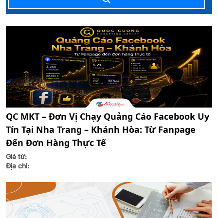
QC MKT – Đơn Vị Chạy Quảng Cáo Facebook Uy
Tín Tại Nha Trang – Khánh Hòa: Từ Fanpage
Đến Đơn Hàng Thực Tế
Giá từ:
Địa chỉ: