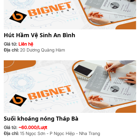
Hút Hầm Vệ Sinh An Bình
Giá từ:
Liên hệ
Địa chỉ:
20 Dương Quảng Hàm
Suối khoáng nóng Tháp Bà
Giá từ:
~60.000/Lượt
Địa chỉ:
15 Ngọc Sơn - P Ngọc Hiệp - Nha Trang