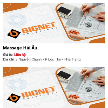
Massage Hải Âu
Giá từ:
Liên hệ
Địa chỉ:
3 Nguyễn Chánh - P Lộc Thọ - Nha Trang