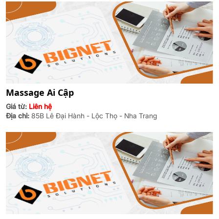
Massage Ai Cập
Giá từ:
Liên hệ
Địa chỉ:
85B Lê Đại Hành - Lộc Thọ - Nha Trang