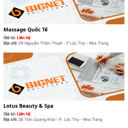
Massage Quốc Tế
Giá từ:
Liên hệ
Địa chỉ:
09 Nguyễn Thiện Thuật - P Lộc Thọ - Nha Trang
Lotus Beauty & Spa
Giá từ:
Liên hệ
Địa chỉ:
28 Trần Quang Khải - P. Lộc Thọ - Nha Trang