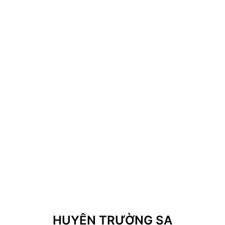
HUYỆN TRƯỜNG SA