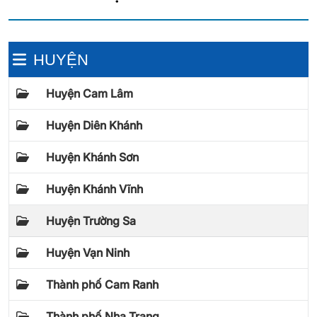
HUYỆN
Huyện Cam Lâm
Huyện Diên Khánh
Huyện Khánh Sơn
Huyện Khánh Vĩnh
Huyện Trường Sa
Huyện Vạn Ninh
Thành phố Cam Ranh
Thành phố Nha Trang