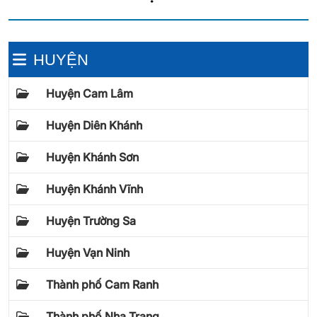
HUYỆN
Huyện Cam Lâm
Huyện Diên Khánh
Huyện Khánh Sơn
Huyện Khánh Vĩnh
Huyện Trường Sa
Huyện Vạn Ninh
Thành phố Cam Ranh
Thành phố Nha Trang