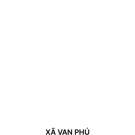
XÃ VẠN PHÚ