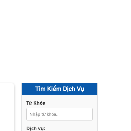
Tìm Kiếm Dịch Vụ
Từ Khóa
Dịch vụ: