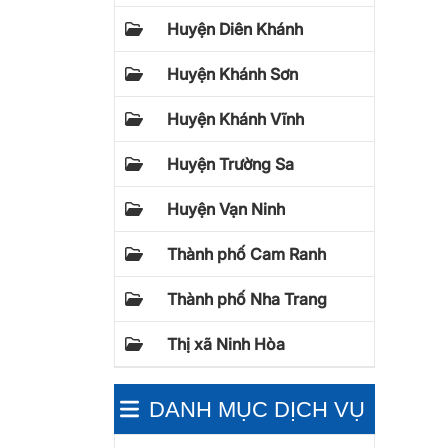
Huyện Diên Khánh
Huyện Khánh Sơn
Huyện Khánh Vĩnh
Huyện Trường Sa
Huyện Vạn Ninh
Thành phố Cam Ranh
Thành phố Nha Trang
Thị xã Ninh Hòa
DANH MỤC DỊCH VỤ