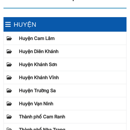
HUYỆN
Huyện Cam Lâm
Huyện Diên Khánh
Huyện Khánh Sơn
Huyện Khánh Vĩnh
Huyện Trường Sa
Huyện Vạn Ninh
Thành phố Cam Ranh
Thành phố Nha Trang