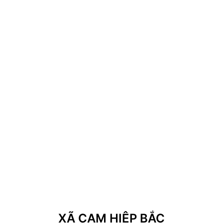
XÃ CAM HIỆP BẮC