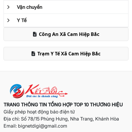
Vận chuyển
Y Tế
Công An Xã Cam Hiệp Bắc
Trạm Y Tế Xã Cam Hiệp Bắc
TRANG THÔNG TIN TỔNG HỢP TOP 10 THƯƠNG HIỆU
Giấy phép hoạt động báo điện tử
Địa chỉ: Số 78/15 Phùng Hưng, Nha Trang, Khánh Hòa
Email:
bignetdigi@gmail.com