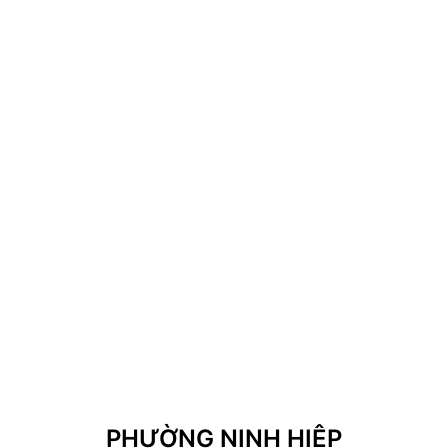
PHƯỜNG NINH HIỆP