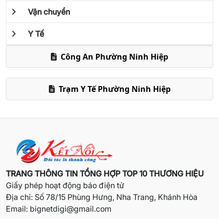
Vận chuyển
Y Tế
Công An Phường Ninh Hiệp
Trạm Y Tế Phường Ninh Hiệp
TRANG THÔNG TIN TỔNG HỢP TOP 10 THƯƠNG HIỆU
Giấy phép hoạt động báo điện tử
Địa chỉ: Số 78/15 Phùng Hưng, Nha Trang, Khánh Hòa
Email:
bignetdigi@gmail.com