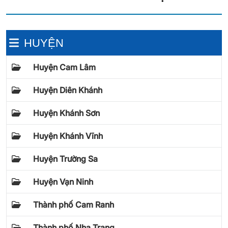
HUYỆN
Huyện Cam Lâm
Huyện Diên Khánh
Huyện Khánh Sơn
Huyện Khánh Vĩnh
Huyện Trường Sa
Huyện Vạn Ninh
Thành phố Cam Ranh
Thành phố Nha Trang