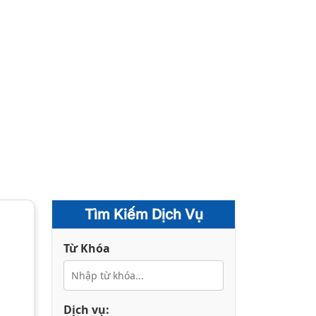
Tìm Kiếm Dịch Vụ
Từ Khóa
Dịch vụ: