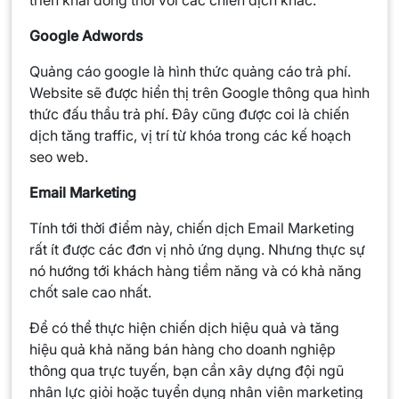
triển khai đồng thời với các chiến dịch khác.
Google Adwords
Quảng cáo google là hình thức quảng cáo trả phí.
Website sẽ được hiển thị trên Google thông qua hình
thức đấu thầu trả phí. Đây cũng được coi là chiến
dịch tăng traffic, vị trí từ khóa trong các kế hoạch
seo web.
Email Marketing
Tính tới thời điểm này, chiến dịch Email Marketing
rất ít được các đơn vị nhỏ ứng dụng. Nhưng thực sự
nó hướng tới khách hàng tiềm năng và có khả năng
chốt sale cao nhất.
Để có thể thực hiện chiến dịch hiệu quả và tăng
hiệu quả khả năng bán hàng cho doanh nghiệp
thông qua trực tuyến, bạn cần xây dựng đội ngũ
nhân lực giỏi hoặc tuyển dụng nhân viên marketing