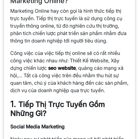
Marketing Online?
Marketing Online hay còn gọi là hình thức tiếp thị
trực tuyến. Tiếp thị trực tuyến là sử dụng công cụ
truyền thông online, từ đó nghiên cứu thị trường,
phân tích chiến lược phát triển sản phẩm nhằm đưa
thông tin doanh nghiệp tới người tiêu dùng.
Công việc của việc tiếp thị online sẽ có rất nhiều
công việc khác nhau như: Thiết Kế Website, Xây
dựng chiến lược
seo website
, quảng cáo mạng xã
hội,… Tất cả công việc trên đều nhằm thu hút sự
quan tâm, chú ý của khách hàng đến các sản phẩm,
dịch vụ của doanh nghiệp qua trực tuyến.
1.
Tiếp Thị Trực Tuyến Gồm
Những Gì?
Social Media Marketing