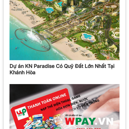
Dự án KN Paradise Có Quỹ Đất Lớn Nhất Tại
Khánh Hòa