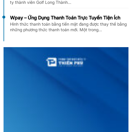
ty thành viên Golf Long Thành...
Wpay – Ứng Dụng Thanh Toán Trực Tuyến Tiện Ích
Hình thức thanh toán bằng tiền mặt đang được thay thế bằng
những phương thức thanh toán mới. Một trong...