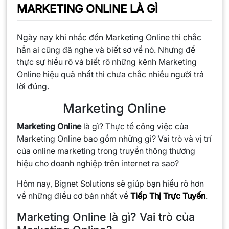
MARKETING ONLINE LÀ GÌ
Ngày nay khi nhắc đến Marketing Online thì chắc
hẳn ai cũng đã nghe và biết sơ về nó. Nhưng để
thực sự hiểu rõ và biết rõ những kênh Marketing
Online hiệu quả nhất thì chưa chắc nhiều người trả
lời đúng.
Marketing Online
Marketing Online
là gì? Thực tế công việc của
Marketing Online bao gồm những gì? Vai trò và vị trí
của online marketing trong truyền thông thương
hiệu cho doanh nghiệp trên internet ra sao?
Hôm nay, Bignet Solutions sẽ giúp bạn hiểu rõ hơn
về những điều cơ bản nhất về
Tiếp Thị Trực Tuyến
.
Marketing Online là gì? Vai trò của