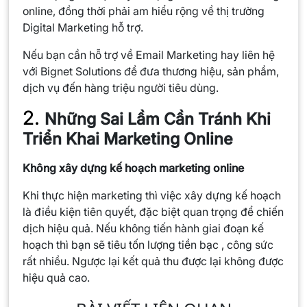
online, đồng thời phải am hiểu rộng về thị trường
Digital Marketing hỗ trợ.
Nếu bạn cần hỗ trợ về Email Marketing hay liên hệ
với Bignet Solutions để đưa thương hiệu, sản phẩm,
dịch vụ đến hàng triệu người tiêu dùng.
2.
Những Sai Lầm Cần Tránh Khi
Triển Khai Marketing Online
Không xây dựng kế hoạch marketing online
Khi thực hiện marketing thì việc xây dựng kế hoạch
là điều kiện tiên quyết, đặc biệt quan trọng để chiến
dịch hiệu quả. Nếu không tiến hành giai đoạn kế
hoạch thì bạn sẽ tiêu tốn lượng tiền bạc , công sức
rất nhiều. Ngược lại kết quả thu được lại không được
hiệu quả cao.