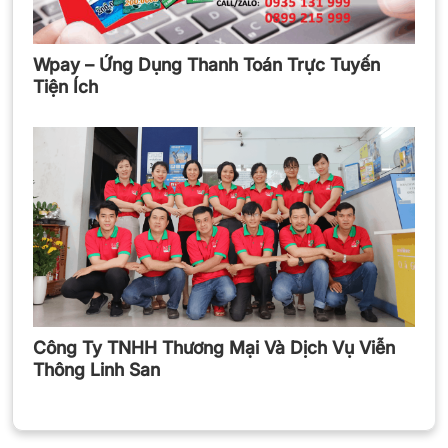
Wpay – Ứng Dụng Thanh Toán Trực Tuyến
Tiện Ích
Công Ty TNHH Thương Mại Và Dịch Vụ Viễn
Thông Linh San