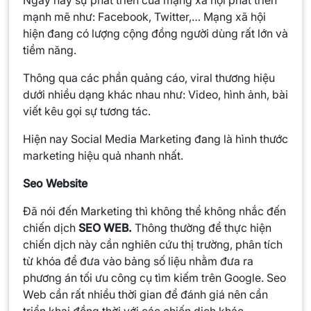
Ngày nay sự phát triển của mạng xã hội phát triển
mạnh mẽ như: Facebook, Twitter,… Mạng xã hội
hiện đang có lượng cộng đồng người dùng rất lớn và
tiềm năng.
Thông qua các phần quảng cáo, viral thương hiệu
dưới nhiều dạng khác nhau như: Video, hình ảnh, bài
viết kêu gọi sự tương tác.
Hiện nay Social Media Marketing đang là hình thước
marketing hiệu quả nhanh nhất.
Seo Website
Đã nói đến Marketing thì không thể không nhắc đến
chiến dịch
SEO WEB.
Thông thường để thực hiện
chiến dịch này cần nghiên cứu thị trường, phân tích
từ khóa để đưa vào bảng số liệu nhằm đưa ra
phương án tối ưu công cụ tìm kiếm trên Google. Seo
Web cần rất nhiều thời gian để đánh giá nên cần