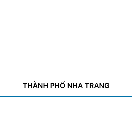
THÀNH PHỐ NHA TRANG