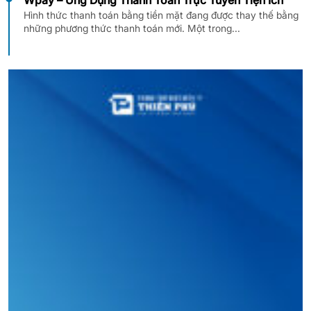
Hình thức thanh toán bằng tiền mặt đang được thay thế bằng
những phương thức thanh toán mới. Một trong...