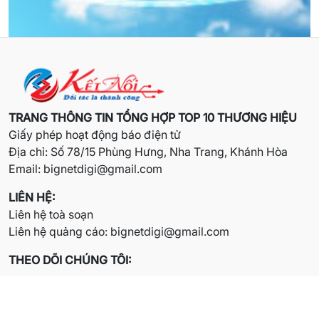
TRANG THÔNG TIN TỔNG HỢP TOP 10 THƯƠNG HIỆU
Giấy phép hoạt động báo điện tử
Địa chỉ: Số 78/15 Phùng Hưng, Nha Trang, Khánh Hòa
Email:
bignetdigi@gmail.com
LIÊN HỆ:
Liên hệ toà soạn
Liên hệ quảng cáo:
bignetdigi@gmail.com
THEO DÕI CHÚNG TÔI: