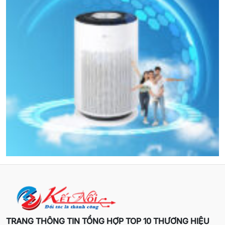
TRANG THÔNG TIN TỔNG HỢP TOP 10 THƯƠNG HIỆU