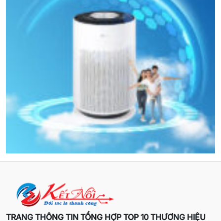
TRANG THÔNG TIN TỔNG HỢP TOP 10 THƯƠNG HIỆU