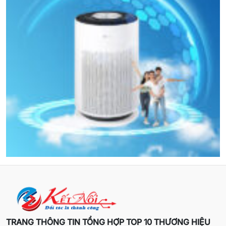
TRANG THÔNG TIN TỔNG HỢP TOP 10 THƯƠNG HIỆU