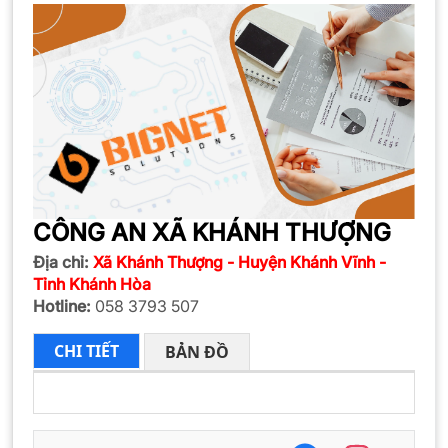
CÔNG AN XÃ KHÁNH THƯỢNG
Địa chỉ:
Xã Khánh Thượng - Huyện Khánh Vĩnh -
Tỉnh Khánh Hòa
Hotline:
058 3793 507
CHI TIẾT
BẢN ĐỒ