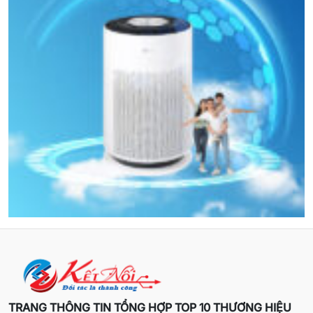
TRANG THÔNG TIN TỔNG HỢP TOP 10 THƯƠNG HIỆU