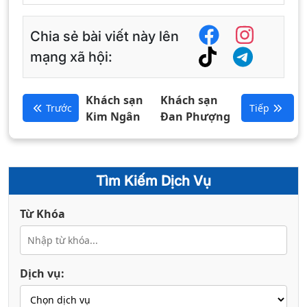
Chia sẻ bài viết này lên
mạng xã hội:
Khách sạn
Khách sạn
Trước
Tiếp
Kim Ngân
Đan Phượng
Tìm Kiếm Dịch Vụ
Từ Khóa
Dịch vụ: