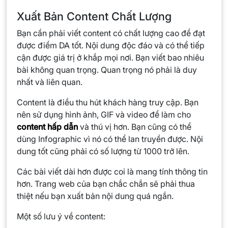
Xuất Bản Content Chất Lượng
Bạn cần phải viết content có chất lượng cao để đạt
được điểm DA tốt. Nội dung độc đáo và có thể tiếp
cận được giá trị ở khắp mọi nơi. Bạn viết bao nhiêu
bài không quan trọng. Quan trọng nó phải là duy
nhất và liên quan.
Content là điều thu hút khách hàng truy cập. Bạn
nên sử dụng hình ảnh, GIF và video để làm cho
content hấp dẫn
và thú vị hơn. Bạn cũng có thể
dùng Infographic vì nó có thể lan truyền được. Nội
dung tốt cũng phải có số lượng từ 1000 trở lên.
Các bài viết dài hơn được coi là mang tính thông tin
hơn. Trang web của bạn chắc chắn sẽ phải thua
thiệt nếu bạn xuất bản nội dung quá ngắn.
Một số lưu ý về content: