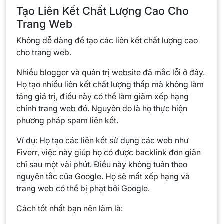
Tạo Liên Kết Chất Lượng Cao Cho
Trang Web
Không dễ dàng để tạo các liên kết chất lượng cao
cho trang web.
Nhiều blogger và quản trị website đã mắc lỗi ở đây.
Họ tạo nhiều liên kết chất lượng thấp mà không làm
tăng giá trị, điều này có thể làm giảm xếp hạng
chính trang web đó. Nguyên do là họ thực hiện
phương pháp spam liên kết.
Ví dụ: Họ tạo các liên kết sử dụng các web như
Fiverr, việc này giúp họ có được backlink đơn giản
chỉ sau một vài phút. Điều này không tuân theo
nguyên tắc của Google. Họ sẽ mất xếp hạng và
trang web có thể bị phạt bởi Google.
Cách tốt nhất bạn nên làm là: