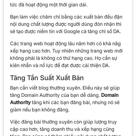
tức đã hoạt động một thời gian dài.
Bạn làm việc chăm chỉ bằng các xuất bản đều đặn
nội dung chất lượng được người dùng đón nhận thì
sẽ tạo được niềm tin với Google cà tăng chỉ số DA.
Các trang web hoạt động lâu năm hơn có khả năg
xếp hạng cao hơn. Tuy nhiên những trang web mới
không phải là không có thứ hạng cao. Họ cần sự
kiên nhẫn và nổ lực để đạt được cải thiện DA.
Tăng Tần Suất Xuất Bản
Bạn cần viết blog thường xuyên. Điều này sẽ giúp
tăng Domain Authority của bạn dễ dàng.
Domain
Authority
tăng khi các bạn đăng bài, nhưng nó sẽ
giảm nếu bạn không đăng.
Việc đăng bài thường xuyên còn giúp lượng truy
cập cao hơn, tăng doanh thu và xếp hạng cũng