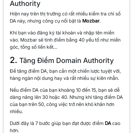
Authority
Hiện nay trên thị trường có rất nhiều kiểm tra chỉ số
DA này, nhưng công cụ nổi bật là
Mozbar
.
Khi bạn vào đăng ký tài khoản và nhập tên miền
vào. Mozbar sẽ tính điểm bằng 40 yếu tố như miền
góc, tổng số liến kết…
2.
Tăng Điểm Domain Authority
Để tăng điểm DA, bạn cần một chiến lược tuyệt vời,
hàng ngàn nội dung hay và rất nhiều sự kiên nhẫn.
Nếu điểm DA của bạn khoảng 10 đến 15, bạn sẽ dễ
dàng nâng lên 30 hoặc 40. Nhưng khi tăng điểm DA
của bạn trên 50, công việc trở nên khó khăn hơn
nhiều.
Dưới đây là 7 bước giúp bạn đạt được điểm
DA
cao
hơn.