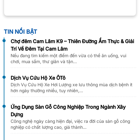
TIN NỔI BẬT
Chợ đêm Cam Lâm K9 – Thiên Đường Ẩm Thực & Giải
Trí Về Đêm Tại Cam Lâm
Nếu đang tìm kiếm một điểm đến vừa có thể ăn uống, vui
chơi, mua sắm, thư giãn và tận...
Dịch Vụ Cứu Hộ Xe ÔTô
Dịch Vụ Cứu Hộ Xe Hơi Lượng xe lưu thông mùa dịch bệnh ít
hơn ngày thường nhiều, tuy nhiên,...
Ứng Dụng Sàn Gỗ Công Nghiệp Trong Ngành Xây
Dựng
Công nghệ ngày càng hiện đại, việc ra đời của sàn gỗ công
nghiệp có chất lượng cao, giá thành...