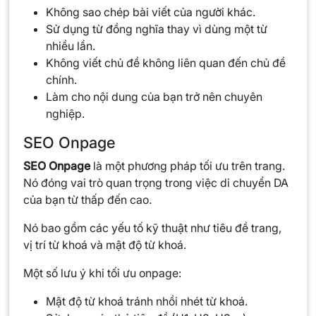
Không sao chép bài viết của người khác.
Sử dụng từ đồng nghĩa thay vì dùng một từ
nhiều lần.
Không viết chủ đề không liên quan đến chủ đề
chính.
Làm cho nội dung của bạn trở nên chuyên
nghiệp.
SEO Onpage
SEO Onpage
là một phương pháp tối ưu trên trang.
Nó đóng vai trò quan trọng trong việc di chuyển DA
của bạn từ thấp đến cao.
Nó bao gồm các yếu tố kỹ thuật như tiêu đề trang,
vị trí từ khoá và mật độ từ khoá.
Một số lưu ý khi tối ưu onpage:
Mật độ từ khoá tránh nhồi nhét từ khoá.