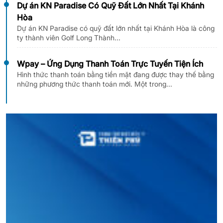
Dự án KN Paradise Có Quỹ Đất Lớn Nhất Tại Khánh
Hòa
Dự án KN Paradise có quỹ đất lớn nhất tại Khánh Hòa là công
ty thành viên Golf Long Thành...
Wpay – Ứng Dụng Thanh Toán Trực Tuyến Tiện Ích
Hình thức thanh toán bằng tiền mặt đang được thay thế bằng
những phương thức thanh toán mới. Một trong...