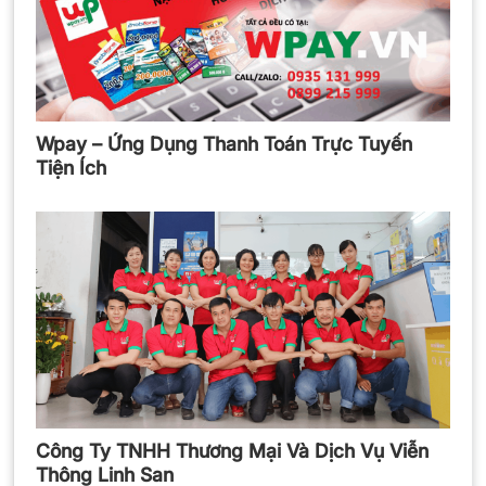
Wpay – Ứng Dụng Thanh Toán Trực Tuyến
Tiện Ích
Công Ty TNHH Thương Mại Và Dịch Vụ Viễn
Thông Linh San