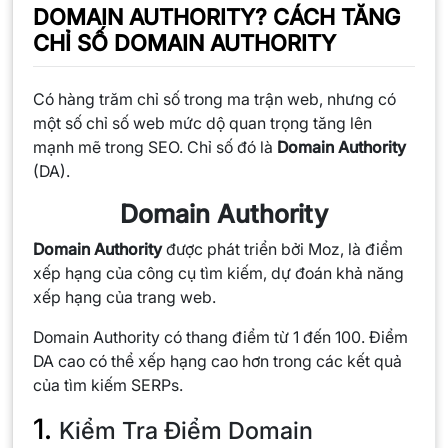
DOMAIN AUTHORITY? CÁCH TĂNG
CHỈ SỐ DOMAIN AUTHORITY
Có hàng trăm chỉ số trong ma trận web, nhưng có
một số chỉ số web mức dộ quan trọng tăng lên
mạnh mẽ trong SEO. Chỉ số đó là
Domain Authority
(DA).
Domain Authority
Domain Authority
được phát triển bởi Moz, là điểm
xếp hạng của công cụ tìm kiếm, dự đoán khả năng
xếp hạng của trang web.
Domain Authority có thang điểm từ 1 đến 100. Điểm
DA cao có thể xếp hạng cao hơn trong các kết quả
của tìm kiếm SERPs.
1.
Kiểm Tra Điểm Domain